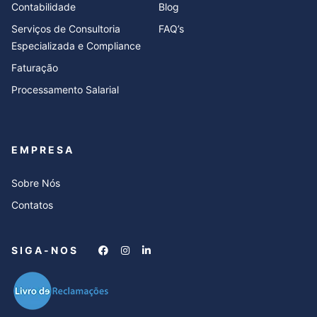
Contabilidade
Blog
Serviços de Consultoria
FAQ’s
Especializada e Compliance
Faturação
Processamento Salarial
EMPRESA
Sobre Nós
Contatos
SIGA-NOS