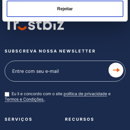
Rejeitar
SUBSCREVA NOSSA NEWSLETTER
Subscribe
newsletter
Eu li e concordo com o site
política de privacidade
e
Termos e Condições.
.
SERVIÇOS
RECURSOS