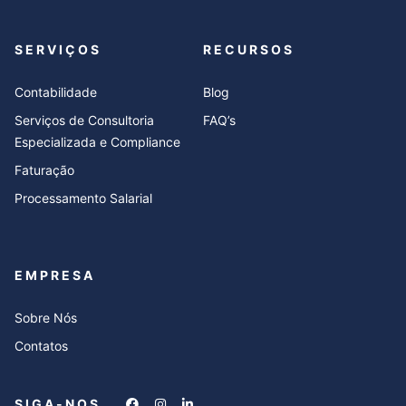
SERVIÇOS
RECURSOS
Contabilidade
Blog
Serviços de Consultoria
FAQ’s
Especializada e Compliance
Faturação
Processamento Salarial
EMPRESA
Sobre Nós
Contatos
SIGA-NOS