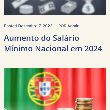
Dezembro 7, 2023
POR
Admin
Aumento do Salário
Mínimo Nacional em 2024