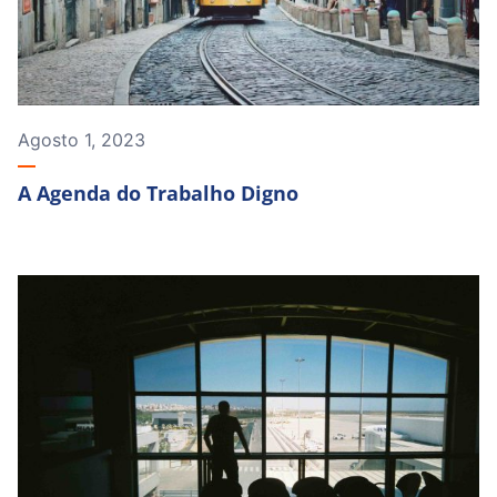
Agosto 1, 2023
A Agenda do Trabalho Digno