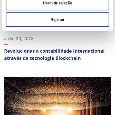
Permitir seleção
Rejeitar
Julho 20, 2023
Revolucionar a contabilidade internacional
através da tecnologia Blockchain