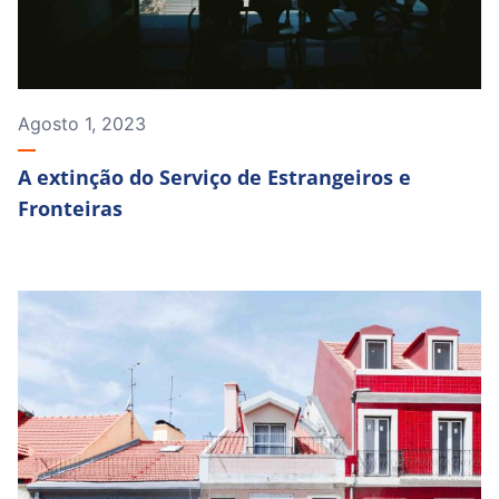
Agosto 1, 2023
A extinção do Serviço de Estrangeiros e
Fronteiras