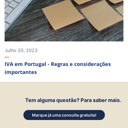
Julho 20, 2023
IVA em Portugal - Regras e considerações
importantes
Tem alguma questão? Para saber mais.
Marque já uma consulta gratuita!