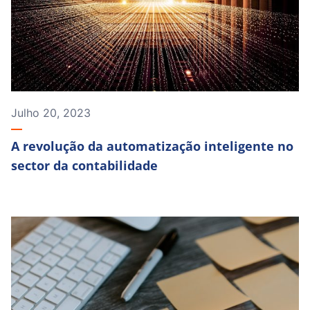
Julho 20, 2023
A revolução da automatização inteligente no
sector da contabilidade