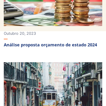
Outubro 20, 2023
Análise proposta orçamento de estado 2024