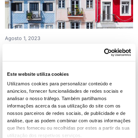
Agosto 1, 2023
Pacote mais habitação medidas e
consequências
Este website utiliza cookies
Utilizamos cookies para personalizar conteúdo e
anúncios, fornecer funcionalidades de redes sociais e
analisar o nosso tráfego. Também partilhamos
informações acerca da sua utilização do site com os
nossos parceiros de redes sociais, de publicidade e de
análise, que as podem combinar com outras informações
que lhes forneceu ou recolhidas por estes a partir da sua
utilização dos respetivos serviços.