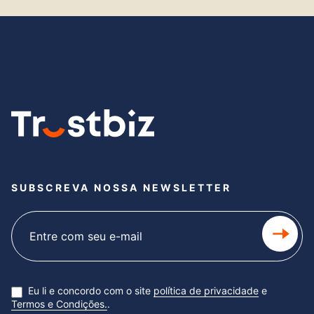
SUBSCREVA NOSSA NEWSLETTER
Subscribe
newsletter
Eu li e concordo com o site
política de privacidade
e
Termos e Condições.
.