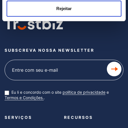
Rejeitar
SUBSCREVA NOSSA NEWSLETTER
Subscribe
newsletter
Eu li e concordo com o site
política de privacidade
e
Termos e Condições.
.
SERVIÇOS
RECURSOS