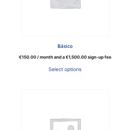
Básico
€
150.00
/ month and a
€
1,500.00
sign-up fee
Select options