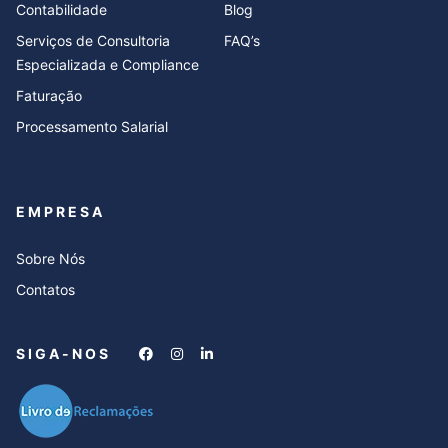
Contabilidade
Blog
Serviços de Consultoria
FAQ’s
Especializada e Compliance
Faturação
Processamento Salarial
EMPRESA
Sobre Nós
Contatos
SIGA-NOS