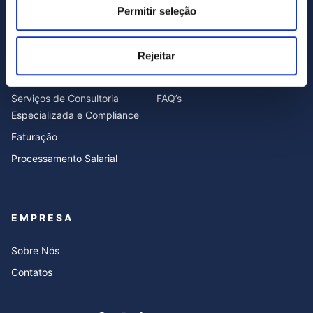
Permitir seleção
SERVIÇOS
RECURSOS
Rejeitar
Contabilidade
Blog
Serviços de Consultoria
FAQ’s
Especializada e Compliance
Faturação
Processamento Salarial
EMPRESA
Sobre Nós
Contatos