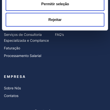
Permitir seleção
SERVIÇOS
RECURSOS
Rejeitar
Contabilidade
Blog
Serviços de Consultoria
FAQ’s
Especializada e Compliance
Faturação
Processamento Salarial
EMPRESA
Sobre Nós
Contatos