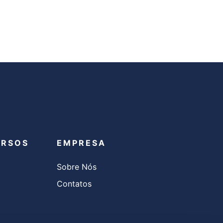
URSOS
EMPRESA
Sobre Nós
Contatos