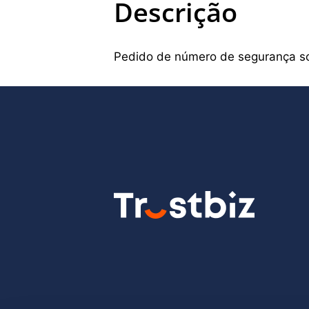
Descrição
Pedido de número de segurança so