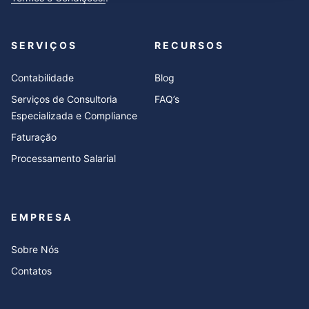
SERVIÇOS
RECURSOS
Contabilidade
Blog
Serviços de Consultoria
FAQ’s
Especializada e Compliance
Faturação
Processamento Salarial
EMPRESA
Sobre Nós
Contatos