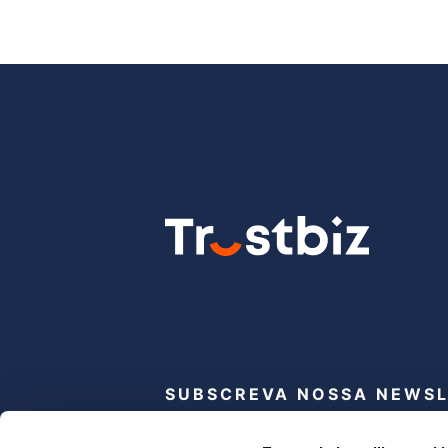
SUBSCREVA NOSSA NEWS
Subscribe