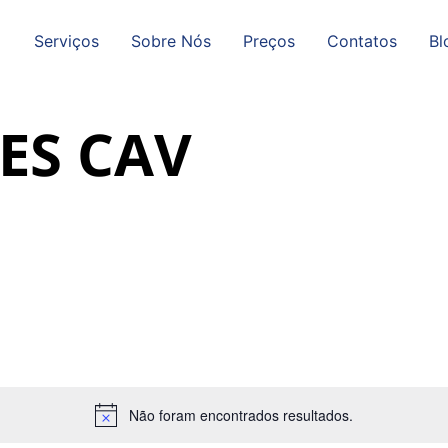
Serviços
Sobre Nós
Preços
Contatos
Bl
ES CAV
Não foram encontrados resultados.