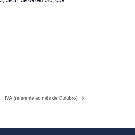
IVA (referente ao mês de Outubro)