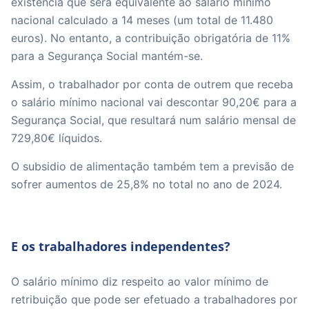
existência que será equivalente ao salário mínimo
nacional calculado a 14 meses (um total de 11.480
euros). No entanto, a contribuição obrigatória de 11%
para a Segurança Social mantém-se.
Assim, o trabalhador por conta de outrem que receba
o salário mínimo nacional vai descontar 90,20€ para a
Segurança Social, que resultará num salário mensal de
729,80€ líquidos.
O subsidio de alimentação também tem a previsão de
sofrer aumentos de 25,8% no total no ano de 2024.
E os trabalhadores independentes?
O salário mínimo diz respeito ao valor mínimo de
retribuição que pode ser efetuado a trabalhadores por