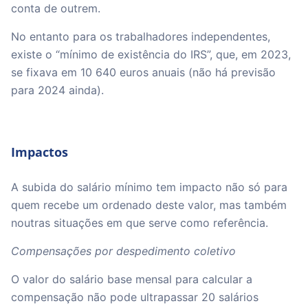
conta de outrem.
No entanto para os trabalhadores independentes,
existe o “mínimo de existência do IRS”, que, em 2023,
se fixava em 10 640 euros anuais (não há previsão
para 2024 ainda).
Impactos
A subida do salário mínimo tem impacto não só para
quem recebe um ordenado deste valor, mas também
noutras situações em que serve como referência.
Compensações por despedimento coletivo
O valor do salário base mensal para calcular a
compensação não pode ultrapassar 20 salários