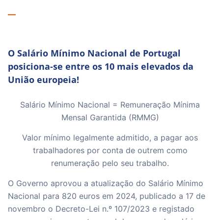
O Salário Mínimo Nacional de Portugal
posiciona-se entre os 10 mais elevados da
União europeia!
Salário Mínimo Nacional = Remuneração Mínima
Mensal Garantida (RMMG)
Valor mínimo legalmente admitido, a pagar aos
trabalhadores por conta de outrem como
renumeração pelo seu trabalho.
O Governo aprovou a atualização do Salário Mínimo
Nacional para 820 euros em 2024, publicado a 17 de
novembro o Decreto-Lei n.º 107/2023 e registado