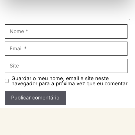
Nome
Email
Site
Guardar o meu nome, email e site neste
navegador para a próxima vez que eu comentar.