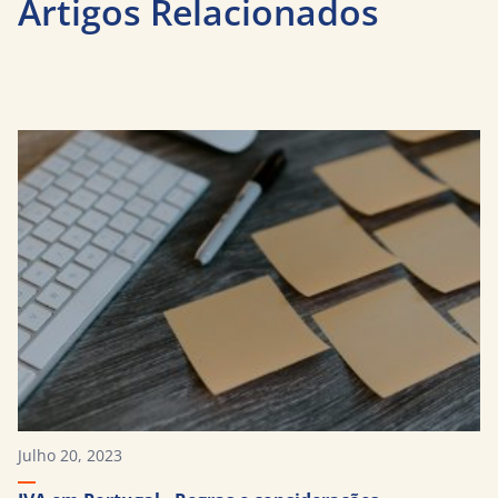
Artigos Relacionados
Julho 20, 2023