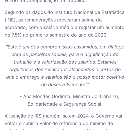
Fundo de Compensação de Trabalho.
Segundo os dados do Instituto Nacional de Estatística
(INE), as remunerações cresceram acima do
acordado, com o salário médio a registar um aumento
de 7,5% no primeiro semestre do ano de 2023.
"Este é um dos compromissos assumidos, em diálogo
com os parceiros sociais, para a dignificação do
trabalho e a valorização dos salários. Estamos
orgulhosos dos resultados alcançados e certos de
que o emprego e salários são o nosso motor coletivo
de desenvolvimento"
“
- Ana Mendes Godinho, Ministra do Trabalho,
Solidariedade e Segurança Social.
A isenção de IRS mantém-se em 2024, o Governo vai
voltar o subir o valor de referência do mínimo de