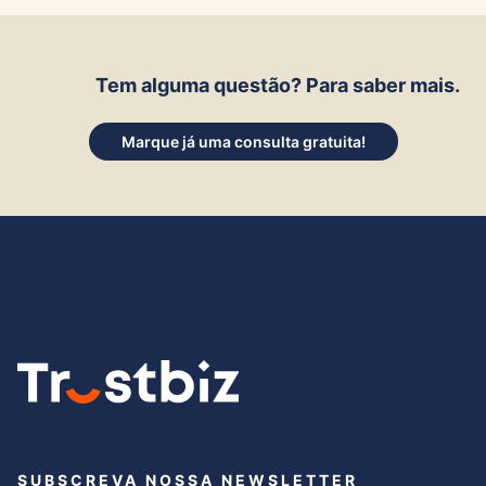
Tem alguma questão? Para saber mais.
Marque já uma consulta gratuita!
SUBSCREVA NOSSA NEWSLETTER