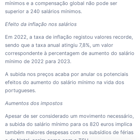
mínimos e a compensação global não pode ser
superior a 240 salários mínimos.
Efeito da inflação nos salários
Em 2022, a taxa de inflação registou valores recorde,
sendo que a taxa anual atingiu 7,8%, um valor
correspondente à percentagem de aumento do salário
mínimo de 2022 para 2023.
A subida nos preços acaba por anular os potenciais
efeitos do aumento do salário mínimo na vida dos
portugueses.
Aumentos dos impostos
Apesar de ser considerado um movimento necessário,
a subida do salário mínimo para os 820 euros implica
também maiores despesas com os subsídios de férias