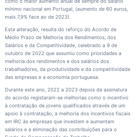
como o maior aumento anual de sempre do salário
mínimo nacional em Portugal, (aumento de 60 euros,
mais 7,9% face ao de 2023).
Esta alteração, resulta do reforço do Acordo de
Médio Prazo de Melhoria dos Rendimentos, dos
Salários e da Competitividade, celebrado a 9 de
outubro de 2022 que assumiu como prioridades a
melhoria dos rendimentos e dos salários dos
trabalhadores, da produtividade e da competitividade
das empresas e a economia portuguesa.
Durante este ano, 2022 a 2023 depois da assinatura
do acordo registaram-se melhorias como o incentivo
à contratação de jovens qualificados através de um
apoio à contratação, a melhoria dos incentivos fiscais
em IRC às empresas que investem e aumentam
salários e a eliminação das contribuições para o