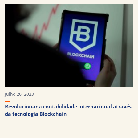
Julho 20, 2023
Revolucionar a contabilidade internacional através
da tecnologia Blockchain