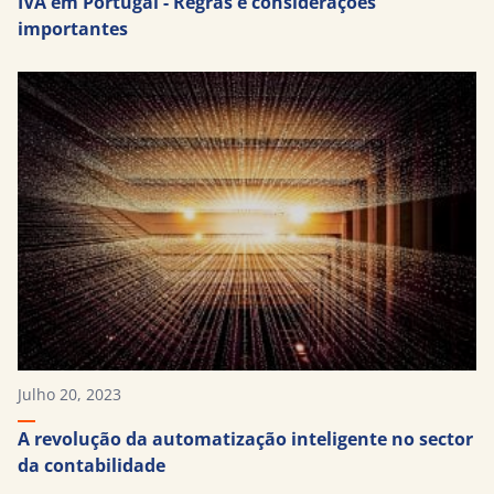
IVA em Portugal - Regras e considerações
importantes
Julho 20, 2023
A revolução da automatização inteligente no sector
da contabilidade