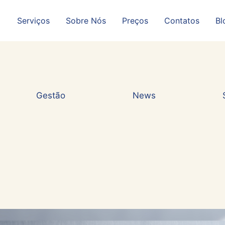
Serviços
Sobre Nós
Preços
Contatos
Bl
Gestão
News