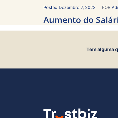
Dezembro 7, 2023
POR
Ad
Aumento do Salár
Tem alguma q